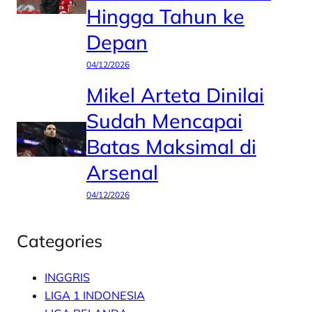
Hingga Tahun ke
Depan
04/12/2026
Mikel Arteta Dinilai
Sudah Mencapai
Batas Maksimal di
Arsenal
04/12/2026
Categories
INGGRIS
LIGA 1 INDONESIA