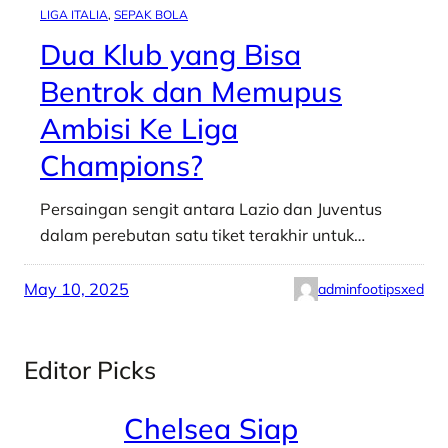
LIGA ITALIA
, 
SEPAK BOLA
Dua Klub yang Bisa
Bentrok dan Memupus
Ambisi Ke Liga
Champions?
Persaingan sengit antara Lazio dan Juventus
dalam perebutan satu tiket terakhir untuk…
May 10, 2025
adminfootipsxed
Editor Picks
Chelsea Siap