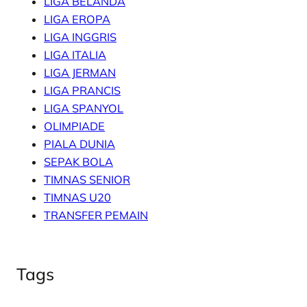
LIGA BELANDA
LIGA EROPA
LIGA INGGRIS
LIGA ITALIA
LIGA JERMAN
LIGA PRANCIS
LIGA SPANYOL
OLIMPIADE
PIALA DUNIA
SEPAK BOLA
TIMNAS SENIOR
TIMNAS U20
TRANSFER PEMAIN
Tags