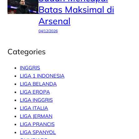
Batas Maksimal di
Arsenal
04/12/2026
Categories
INGGRIS
LIGA 1 INDONESIA
LIGA BELANDA
LIGA EROPA
LIGA INGGRIS
LIGA ITALIA
LIGA JERMAN
LIGA PRANCIS
LIGA SPANYOL