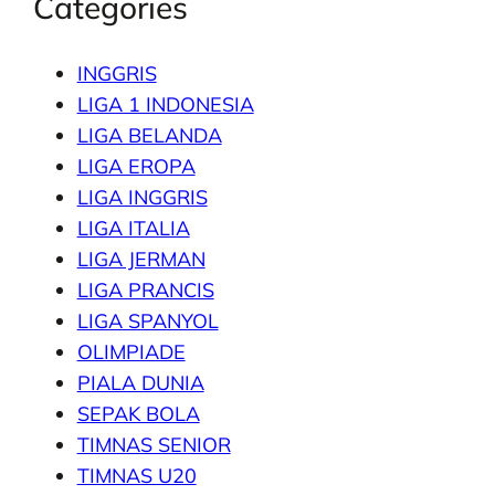
Categories
INGGRIS
LIGA 1 INDONESIA
LIGA BELANDA
LIGA EROPA
LIGA INGGRIS
LIGA ITALIA
LIGA JERMAN
LIGA PRANCIS
LIGA SPANYOL
OLIMPIADE
PIALA DUNIA
SEPAK BOLA
TIMNAS SENIOR
TIMNAS U20