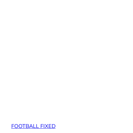
FOOTBALL FIXED