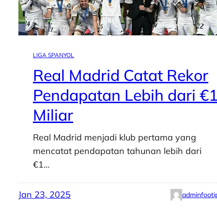
LIGA SPANYOL
Real Madrid Catat Rekor
Pendapatan Lebih dari €
Miliar
Real Madrid menjadi klub pertama yang
mencatat pendapatan tahunan lebih dari
€1…
Jan 23, 2025
adminfooti