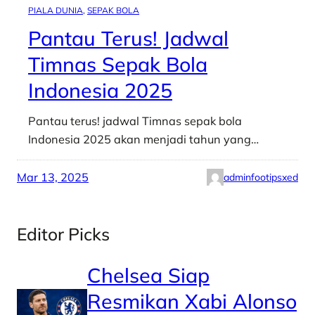
PIALA DUNIA
, 
SEPAK BOLA
Pantau Terus! Jadwal
Timnas Sepak Bola
Indonesia 2025
Pantau terus! jadwal Timnas sepak bola
Indonesia 2025 akan menjadi tahun yang…
Mar 13, 2025
adminfootipsxed
Editor Picks
Chelsea Siap
Resmikan Xabi Alonso