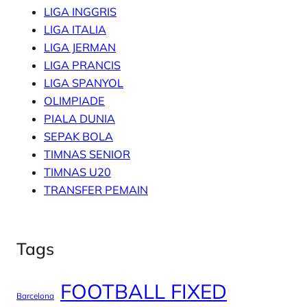
LIGA INGGRIS
LIGA ITALIA
LIGA JERMAN
LIGA PRANCIS
LIGA SPANYOL
OLIMPIADE
PIALA DUNIA
SEPAK BOLA
TIMNAS SENIOR
TIMNAS U20
TRANSFER PEMAIN
Tags
FOOTBALL FIXED
Barcelona