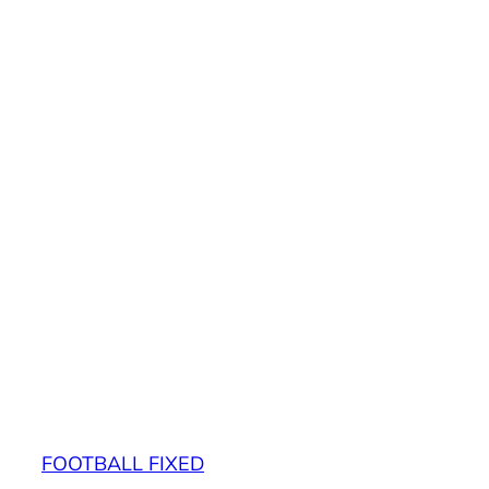
FOOTBALL FIXED