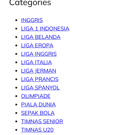
Categories
INGGRIS
LIGA 1 INDONESIA
LIGA BELANDA
LIGA EROPA
LIGA INGGRIS
LIGA ITALIA
LIGA JERMAN
LIGA PRANCIS
LIGA SPANYOL
OLIMPIADE
PIALA DUNIA
SEPAK BOLA
TIMNAS SENIOR
TIMNAS U20