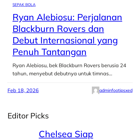
SEPAK BOLA
Ryan Alebiosu: Perjalanan
Blackburn Rovers dan
Debut Internasional yang
Penuh Tantangan
Ryan Alebiosu, bek Blackburn Rovers berusia 24
tahun, menyebut debutnya untuk timnas…
Feb 18, 2026
adminfootipsxed
Editor Picks
Chelsea Siap