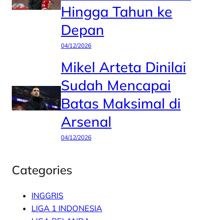
Hingga Tahun ke
Depan
04/12/2026
Mikel Arteta Dinilai
Sudah Mencapai
Batas Maksimal di
Arsenal
04/12/2026
Categories
INGGRIS
LIGA 1 INDONESIA