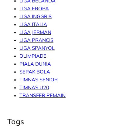
LIGA BELANDA
LIGA EROPA
LIGA INGGRIS
LIGA ITALIA
LIGA JERMAN
LIGA PRANCIS
LIGA SPANYOL
OLIMPIADE
PIALA DUNIA
SEPAK BOLA
TIMNAS SENIOR
TIMNAS U20
TRANSFER PEMAIN
Tags