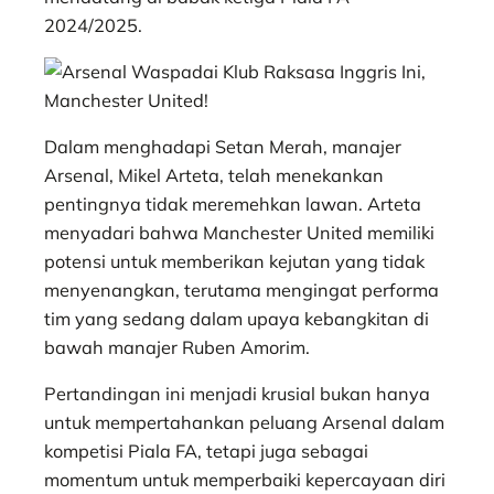
A
o
n
r
2024/2025.
p
o
g
a
p
k
e
m
r
Dalam menghadapi Setan Merah, manajer
Arsenal, Mikel Arteta, telah menekankan
pentingnya tidak meremehkan lawan. ​Arteta
menyadari bahwa Manchester United memiliki
potensi untuk memberikan kejutan yang tidak
menyenangkan, terutama mengingat performa
tim yang sedang dalam upaya kebangkitan di
bawah manajer Ruben Amorim​.
Pertandingan ini menjadi krusial bukan hanya
untuk mempertahankan peluang Arsenal dalam
kompetisi Piala FA, tetapi juga sebagai
momentum untuk memperbaiki kepercayaan diri