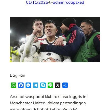
01/11/2025
·
adminfootipsxed
by
Bagikan
W
F
M
T
S
L
X
S
h
a
e
e
k
i
h
a
c
s
l
y
n
a
Arsenal waspadai klub raksasa Inggris ini,
t
e
s
e
p
e
r
Manchester United, dalam pertandingan
s
b
e
g
e
e
mendatang di babak ketiga Piala FA