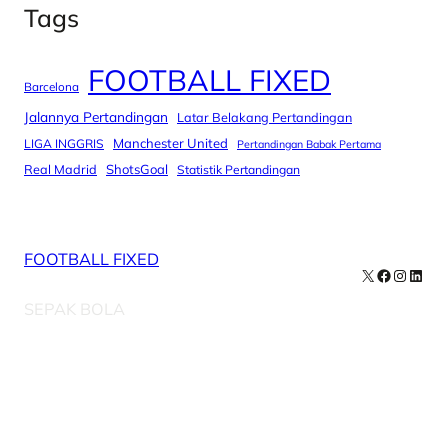
Tags
FOOTBALL FIXED
Barcelona
Jalannya Pertandingan
Latar Belakang Pertandingan
Manchester United
LIGA INGGRIS
Pertandingan Babak Pertama
Real Madrid
ShotsGoal
Statistik Pertandingan
FOOTBALL FIXED
X
Facebook
Instag
Linke
SEPAK BOLA
Our Newsletters