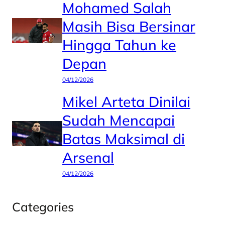
Mohamed Salah
Masih Bisa Bersinar
Hingga Tahun ke
Depan
04/12/2026
Mikel Arteta Dinilai
Sudah Mencapai
Batas Maksimal di
Arsenal
04/12/2026
Categories