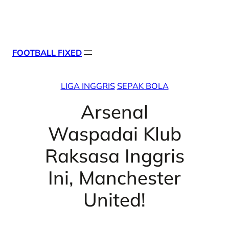
Skip
X
Facebook
Instag
Linke
to
content
FOOTBALL FIXED
LIGA INGGRIS
SEPAK BOLA
Arsenal
Waspadai Klub
Raksasa Inggris
Ini, Manchester
United!