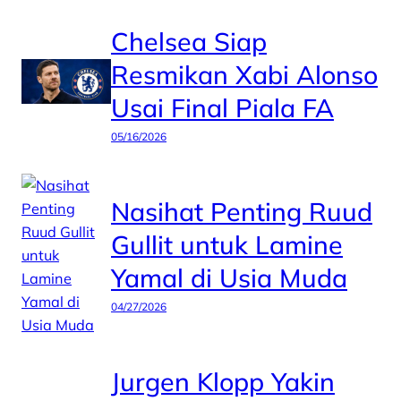
Chelsea Siap
Resmikan Xabi Alonso
Usai Final Piala FA
05/16/2026
Nasihat Penting Ruud
Gullit untuk Lamine
Yamal di Usia Muda
04/27/2026
Jurgen Klopp Yakin