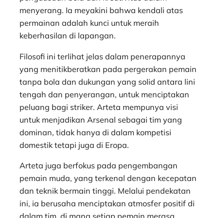
menyerang. Ia meyakini bahwa kendali atas
permainan adalah kunci untuk meraih
keberhasilan di lapangan.​
Filosofi ini terlihat jelas dalam penerapannya
yang menitikberatkan pada pergerakan pemain
tanpa bola dan dukungan yang solid antara lini
tengah dan penyerangan, untuk menciptakan
peluang bagi striker. Arteta mempunya visi
untuk menjadikan Arsenal sebagai tim yang
dominan, tidak hanya di dalam kompetisi
domestik tetapi juga di Eropa.
Arteta juga berfokus pada pengembangan
pemain muda, yang terkenal dengan kecepatan
dan teknik bermain tinggi. Melalui pendekatan
ini, ia berusaha menciptakan atmosfer positif di
dalam tim, di mana setiap pemain merasa