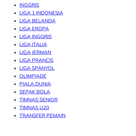
INGGRIS
LIGA 1 INDONESIA
LIGA BELANDA
LIGA EROPA
LIGA INGGRIS
LIGA ITALIA
LIGA JERMAN
LIGA PRANCIS
LIGA SPANYOL
OLIMPIADE
PIALA DUNIA
SEPAK BOLA
TIMNAS SENIOR
TIMNAS U20
TRANSFER PEMAIN