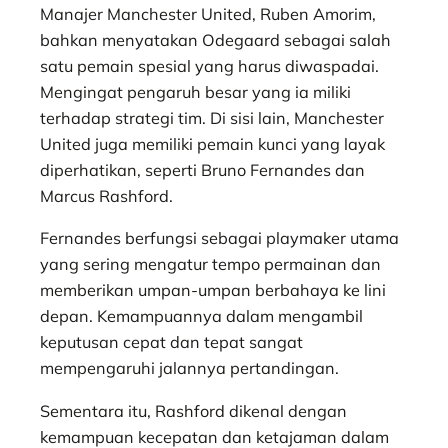
Manajer Manchester United, Ruben Amorim,
bahkan menyatakan Odegaard sebagai salah
satu pemain spesial yang harus diwaspadai.
Mengingat pengaruh besar yang ia miliki
terhadap strategi tim. Di sisi lain, Manchester
United juga memiliki pemain kunci yang layak
diperhatikan, seperti Bruno Fernandes dan
Marcus Rashford.
Fernandes berfungsi sebagai playmaker utama
yang sering mengatur tempo permainan dan
memberikan umpan-umpan berbahaya ke lini
depan. Kemampuannya dalam mengambil
keputusan cepat dan tepat sangat
mempengaruhi jalannya pertandingan.
Sementara itu, Rashford dikenal dengan
kemampuan kecepatan dan ketajaman dalam