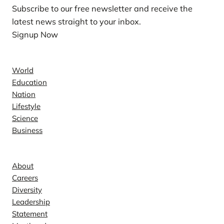
Subscribe to our free newsletter and receive the
latest news straight to your inbox.
Signup Now
News
World
Education
Nation
Lifestyle
Science
Business
Company
About
Careers
Diversity
Leadership
Statement