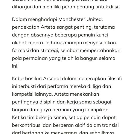
dihargai dan memiliki peran penting untuk diisi.
Dalam menghadapi Manchester United,
pendekatan Arteta sangat penting, terutama
dengan absennya beberapa pemain kunci
akibat cedera. Ia harus mampu menyesuaikan
formasi dan strategi, sembari mempertahankan
pola permainan yang telah ia bangun selama
ini.
Keberhasilan Arsenal dalam menerapkan filosofi
ini terbukti dari performa mereka di liga dan
kompetisi lainnya. Arteta menekankan
pentingnya disiplin dan kerja sama sebagai
bagian dari gaya bermain yang ia impikan.
Ketika tim bekerja sama, setiap pemain dapat
berkontribusi dan berperan aktif dalam transisi
dari bertahan ke menyerang, dan sebaliknya.