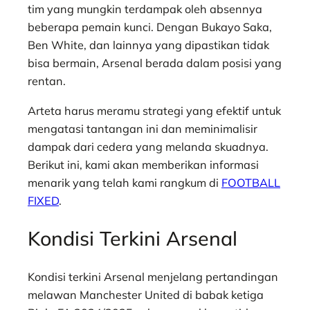
tim yang mungkin terdampak oleh absennya
beberapa pemain kunci. Dengan Bukayo Saka,
Ben White, dan lainnya yang dipastikan tidak
bisa bermain, Arsenal berada dalam posisi yang
rentan.
Arteta harus meramu strategi yang efektif untuk
mengatasi tantangan ini dan meminimalisir
dampak dari cedera yang melanda skuadnya.
Berikut ini, kami akan memberikan informasi
menarik yang telah kami rangkum di
FOOTBALL
FIXED
.
Kondisi Terkini Arsenal
​Kondisi terkini Arsenal menjelang pertandingan
melawan Manchester United di babak ketiga