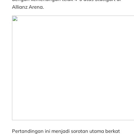
A
o
n
r
Allianz Arena.
p
o
g
a
p
k
e
m
r
Pertandingan ini menjadi sorotan utama berkat