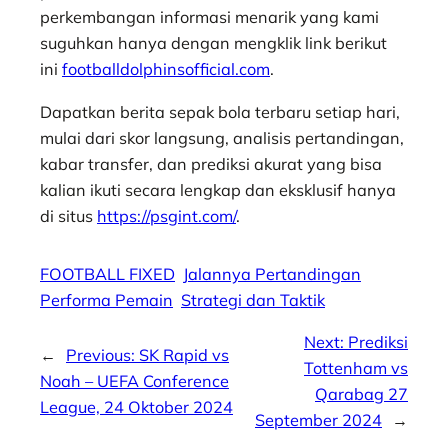
perkembangan informasi menarik yang kami
suguhkan hanya dengan mengklik link berikut
ini
footballdolphinsofficial.com
.
Dapatkan berita sepak bola terbaru setiap hari,
mulai dari skor langsung, analisis pertandingan,
kabar transfer, dan prediksi akurat yang bisa
kalian ikuti secara lengkap dan eksklusif hanya
di situs
https://psgint.com/
.
FOOTBALL FIXED
Jalannya Pertandingan
Performa Pemain
Strategi dan Taktik
Next:
Prediksi
←
Previous:
SK Rapid vs
Tottenham vs
Noah – UEFA Conference
Qarabag 27
League, 24 Oktober 2024
September 2024
→