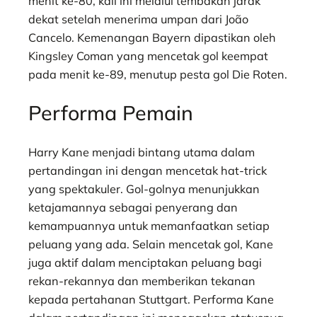
menit ke-80, kali ini melalui tembakan jarak
dekat setelah menerima umpan dari João
Cancelo. Kemenangan Bayern dipastikan oleh
Kingsley Coman yang mencetak gol keempat
pada menit ke-89, menutup pesta gol Die Roten.
Performa Pemain
Harry Kane menjadi bintang utama dalam
pertandingan ini dengan mencetak hat-trick
yang spektakuler. Gol-golnya menunjukkan
ketajamannya sebagai penyerang dan
kemampuannya untuk memanfaatkan setiap
peluang yang ada. Selain mencetak gol, Kane
juga aktif dalam menciptakan peluang bagi
rekan-rekannya dan memberikan tekanan
kepada pertahanan Stuttgart. Performa Kane