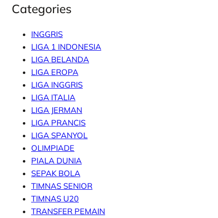
Categories
INGGRIS
LIGA 1 INDONESIA
LIGA BELANDA
LIGA EROPA
LIGA INGGRIS
LIGA ITALIA
LIGA JERMAN
LIGA PRANCIS
LIGA SPANYOL
OLIMPIADE
PIALA DUNIA
SEPAK BOLA
TIMNAS SENIOR
TIMNAS U20
TRANSFER PEMAIN