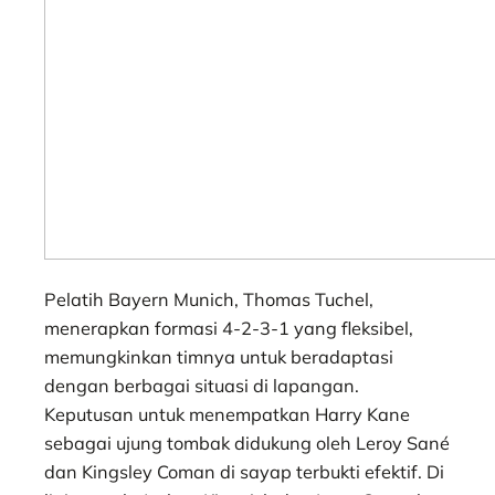
Pelatih Bayern Munich, Thomas Tuchel,
menerapkan formasi 4-2-3-1 yang fleksibel,
memungkinkan timnya untuk beradaptasi
dengan berbagai situasi di lapangan.
Keputusan untuk menempatkan Harry Kane
sebagai ujung tombak didukung oleh Leroy Sané
dan Kingsley Coman di sayap terbukti efektif. Di