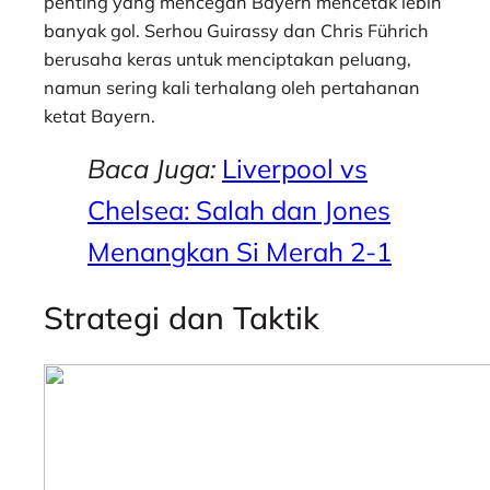
penting yang mencegah Bayern mencetak lebih
banyak gol. Serhou Guirassy dan Chris Führich
berusaha keras untuk menciptakan peluang,
namun sering kali terhalang oleh pertahanan
ketat Bayern.
Baca Juga:
Liverpool vs
Chelsea: Salah dan Jones
Menangkan Si Merah 2-1
Strategi dan Taktik