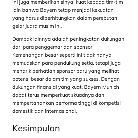
ini juga memberikan sinyal kuat kepada tim-tim
lain bahwa Bayern tetap menjadi kekuatan
yang harus diperhitungkan dalam perebutan
gelar juara musim ini.
Dampak lainnya adalah peningkatan dukungan
dari para penggemar dan sponsor.
Kemenangan besar seperti ini tidak hanya
memuaskan para pendukung setia, tetapi juga
menarik perhatian sponsor baru yang melihat
potensi besar dalam tim yang sukses. Dengan
dukungan finansial yang kuat, Bayern Munich
dapat terus memperkuat skuadnya dan
mempertahankan performa tinggi di kompetisi
domestik dan internasional.
Kesimpulan