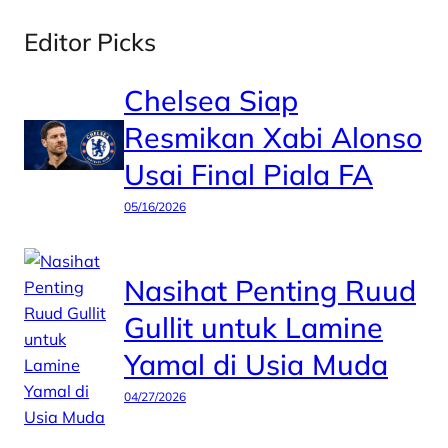
Editor Picks
Chelsea Siap
Resmikan Xabi Alonso
Usai Final Piala FA
05/16/2026
Nasihat Penting Ruud
Gullit untuk Lamine
Yamal di Usia Muda
04/27/2026