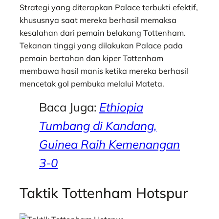
Strategi yang diterapkan Palace terbukti efektif,
khususnya saat mereka berhasil memaksa
kesalahan dari pemain belakang Tottenham.
Tekanan tinggi yang dilakukan Palace pada
pemain bertahan dan kiper Tottenham
membawa hasil manis ketika mereka berhasil
mencetak gol pembuka melalui Mateta.
Baca Juga:
Ethiopia
Tumbang di Kandang,
Guinea Raih Kemenangan
3-0
Taktik Tottenham Hotspur