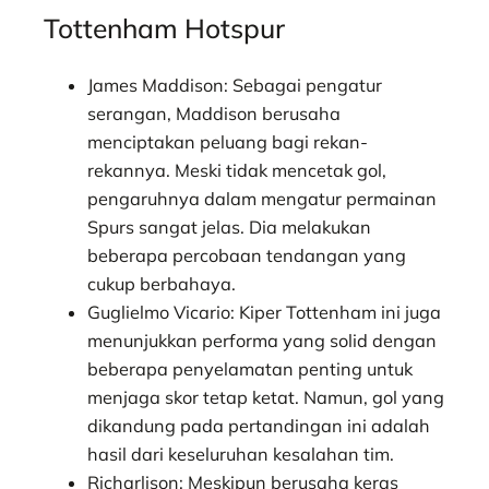
Tottenham Hotspur
James Maddison: Sebagai pengatur
serangan, Maddison berusaha
menciptakan peluang bagi rekan-
rekannya. Meski tidak mencetak gol,
pengaruhnya dalam mengatur permainan
Spurs sangat jelas. Dia melakukan
beberapa percobaan tendangan yang
cukup berbahaya.
Guglielmo Vicario: Kiper Tottenham ini juga
menunjukkan performa yang solid dengan
beberapa penyelamatan penting untuk
menjaga skor tetap ketat. Namun, gol yang
dikandung pada pertandingan ini adalah
hasil dari keseluruhan kesalahan tim.
Richarlison: Meskipun berusaha keras