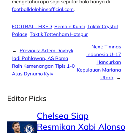
mengetahui apa saja seputar bola hanya di
footballdolphinsofficial.com
.
FOOTBALL FIXED
Pemain Kunci
Taktik Crystal
Palace
Taktik Tottenham Hotspur
Next:
Timnas
←
Previous:
Artem Dovbyk
Indonesia U-17
Jadi Pahlawan, AS Roma
Hancurkan
Raih Kemenangan Tipis 1-0
Kepulauan Mariana
Atas Dynamo Kyiv
Utara
→
Editor Picks
Chelsea Siap
Resmikan Xabi Alonso