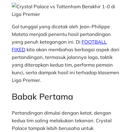
p
k
e
m
r
Gol tunggal yang dicetak oleh Jean-Philippe
Mateta menjadi penentu hasil pertandingan
yang penuh ketegangan ini. Di
FOOTBALL
FIXED
kita akan membahas berbagai aspek dari
pertandingan, termasuk jalannya laga, taktik
yang diterapkan kedua tim, performa pemain
kunci, serta dampak hasil ini terhadap klasemen
Liga Premier.
Babak Pertama
Pertandingan dimulai dengan ketat, dengan
kedua tim saling melakukan tekanan. Crystal
Palace tampak lebih berusaha untuk