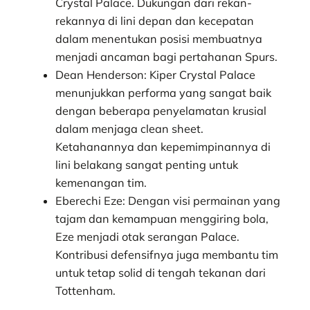
Crystal Palace. Dukungan dari rekan-
rekannya di lini depan dan kecepatan
dalam menentukan posisi membuatnya
menjadi ancaman bagi pertahanan Spurs.
Dean Henderson: Kiper Crystal Palace
menunjukkan performa yang sangat baik
dengan beberapa penyelamatan krusial
dalam menjaga clean sheet.
Ketahanannya dan kepemimpinannya di
lini belakang sangat penting untuk
kemenangan tim.
Eberechi Eze: Dengan visi permainan yang
tajam dan kemampuan menggiring bola,
Eze menjadi otak serangan Palace.
Kontribusi defensifnya juga membantu tim
untuk tetap solid di tengah tekanan dari
Tottenham.