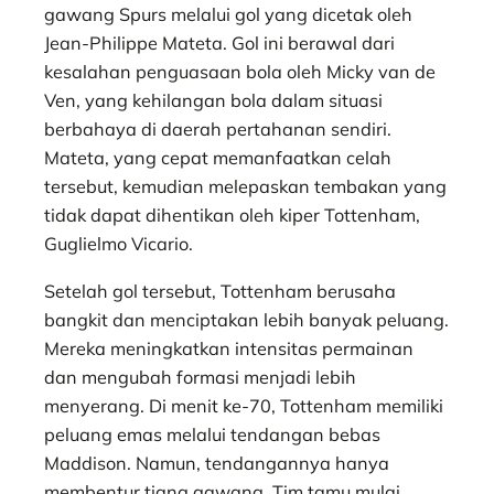
gawang Spurs melalui gol yang dicetak oleh
Jean-Philippe Mateta. Gol ini berawal dari
kesalahan penguasaan bola oleh Micky van de
Ven, yang kehilangan bola dalam situasi
berbahaya di daerah pertahanan sendiri.
Mateta, yang cepat memanfaatkan celah
tersebut, kemudian melepaskan tembakan yang
tidak dapat dihentikan oleh kiper Tottenham,
Guglielmo Vicario.
Setelah gol tersebut, Tottenham berusaha
bangkit dan menciptakan lebih banyak peluang.
Mereka meningkatkan intensitas permainan
dan mengubah formasi menjadi lebih
menyerang. Di menit ke-70, Tottenham memiliki
peluang emas melalui tendangan bebas
Maddison. Namun, tendangannya hanya
membentur tiang gawang. Tim tamu mulai