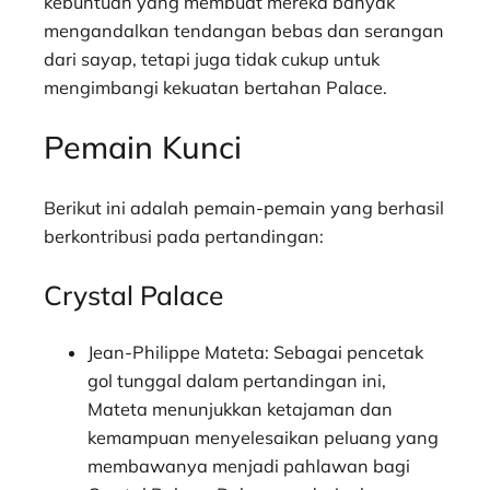
kebuntuan yang membuat mereka banyak
mengandalkan tendangan bebas dan serangan
dari sayap, tetapi juga tidak cukup untuk
mengimbangi kekuatan bertahan Palace.
Pemain Kunci
Berikut ini adalah pemain-pemain yang berhasil
berkontribusi pada pertandingan:
Crystal Palace
Jean-Philippe Mateta: Sebagai pencetak
gol tunggal dalam pertandingan ini,
Mateta menunjukkan ketajaman dan
kemampuan menyelesaikan peluang yang
membawanya menjadi pahlawan bagi