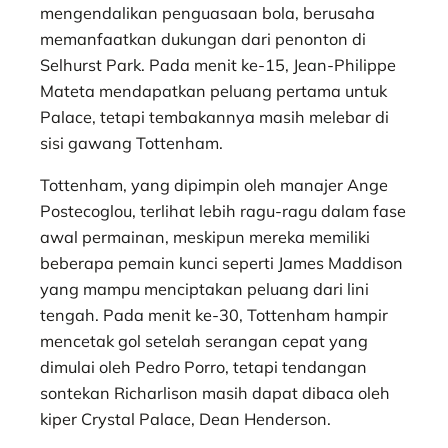
mengendalikan penguasaan bola, berusaha
memanfaatkan dukungan dari penonton di
Selhurst Park. Pada menit ke-15, Jean-Philippe
Mateta mendapatkan peluang pertama untuk
Palace, tetapi tembakannya masih melebar di
sisi gawang Tottenham.
Tottenham, yang dipimpin oleh manajer Ange
Postecoglou, terlihat lebih ragu-ragu dalam fase
awal permainan, meskipun mereka memiliki
beberapa pemain kunci seperti James Maddison
yang mampu menciptakan peluang dari lini
tengah. Pada menit ke-30, Tottenham hampir
mencetak gol setelah serangan cepat yang
dimulai oleh Pedro Porro, tetapi tendangan
sontekan Richarlison masih dapat dibaca oleh
kiper Crystal Palace, Dean Henderson.