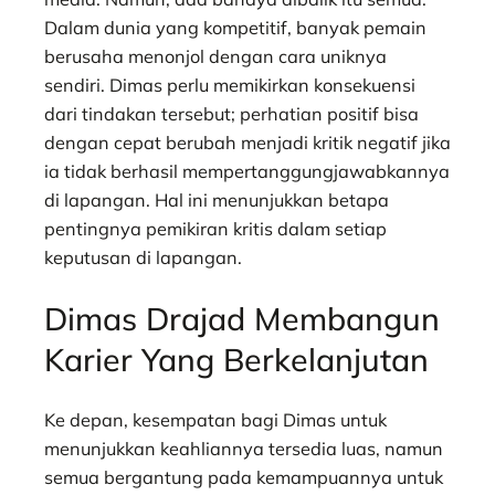
Dalam dunia yang kompetitif, banyak pemain
berusaha menonjol dengan cara uniknya
sendiri. Dimas perlu memikirkan konsekuensi
dari tindakan tersebut; perhatian positif bisa
dengan cepat berubah menjadi kritik negatif jika
ia tidak berhasil mempertanggungjawabkannya
di lapangan. Hal ini menunjukkan betapa
pentingnya pemikiran kritis dalam setiap
keputusan di lapangan.
Dimas Drajad Membangun
Karier Yang Berkelanjutan
Ke depan, kesempatan bagi Dimas untuk
menunjukkan keahliannya tersedia luas, namun
semua bergantung pada kemampuannya untuk