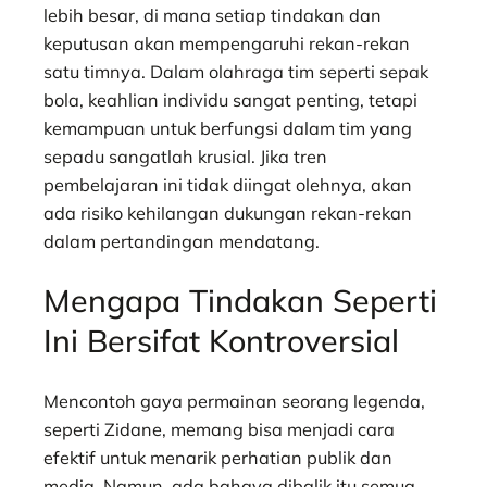
lebih besar, di mana setiap tindakan dan
keputusan akan mempengaruhi rekan-rekan
satu timnya. Dalam olahraga tim seperti sepak
bola, keahlian individu sangat penting, tetapi
kemampuan untuk berfungsi dalam tim yang
sepadu sangatlah krusial. Jika tren
pembelajaran ini tidak diingat olehnya, akan
ada risiko kehilangan dukungan rekan-rekan
dalam pertandingan mendatang.
Mengapa Tindakan Seperti
Ini Bersifat Kontroversial
Mencontoh gaya permainan seorang legenda,
seperti Zidane, memang bisa menjadi cara
efektif untuk menarik perhatian publik dan
media. Namun, ada bahaya dibalik itu semua.