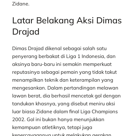
Zidane.
Latar Belakang Aksi Dimas
Drajad
Dimas Drajad dikenal sebagai salah satu
penyerang berbakat di Liga 1 Indonesia, dan
aksinya baru-baru ini semakin memperkuat
reputasinya sebagai pemain yang tidak takut
menampilkan teknik dan keterampilan yang
mengesankan. Dalam pertandingan melawan
lawan berat, dia berhasil mencetak gol dengan
tandukan khasnya, yang disebut meniru aksi
luar biasa Zidane dalam final Liga Champions
2002. Gol ini bukan hanya menunjukkan
kemampuan atletiknya, tetapi juga
kepercayaannya untuk melakukan gerakan