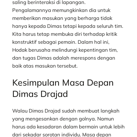
saling berinteraksi di lapangan.
Pengalamannya memungkinkan dia untuk
memberikan masukan yang berharga tidak
hanya kepada Dimas tetapi kepada seluruh tim.
Kita harus tetap membuka diri terhadap kritik
konstruktif sebagai pemain. Dalam hal ini,
Hodak berusaha melindungi kepentingan tim,
dan tugas Dimas adalah merespons dengan
baik atas masukan tersebut.
Kesimpulan Masa Depan
Dimas Drajad
Walau Dimas Drajad sudah membuat langkah
yang mengesankan dengan golnya. Namun
harus ada kesadaran dalam bermain untuk lebih
dari sekadar sorotan individu. Masa depan