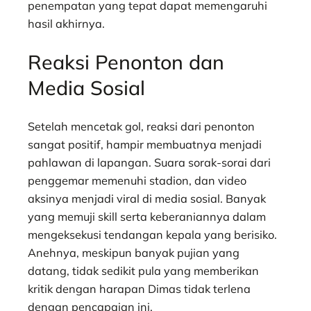
penempatan yang tepat dapat memengaruhi
hasil akhirnya.
Reaksi Penonton dan
Media Sosial
Setelah mencetak gol, reaksi dari penonton
sangat positif, hampir membuatnya menjadi
pahlawan di lapangan. Suara sorak-sorai dari
penggemar memenuhi stadion, dan video
aksinya menjadi viral di media sosial. Banyak
yang memuji skill serta keberaniannya dalam
mengeksekusi tendangan kepala yang berisiko.
Anehnya, meskipun banyak pujian yang
datang, tidak sedikit pula yang memberikan
kritik dengan harapan Dimas tidak terlena
dengan pencapaian ini.