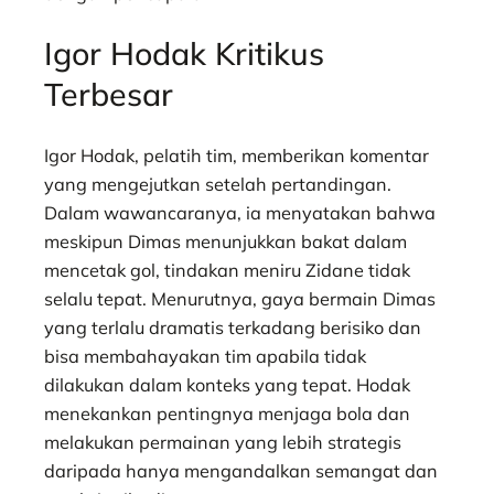
Igor Hodak Kritikus
Terbesar
Igor Hodak, pelatih tim, memberikan komentar
yang mengejutkan setelah pertandingan.
Dalam wawancaranya, ia menyatakan bahwa
meskipun Dimas menunjukkan bakat dalam
mencetak gol, tindakan meniru Zidane tidak
selalu tepat. Menurutnya, gaya bermain Dimas
yang terlalu dramatis terkadang berisiko dan
bisa membahayakan tim apabila tidak
dilakukan dalam konteks yang tepat. Hodak
menekankan pentingnya menjaga bola dan
melakukan permainan yang lebih strategis
daripada hanya mengandalkan semangat dan