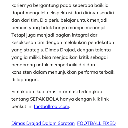
kariernya bergantung pada seberapa baik ia
dapat mengelola ekspektasi dari dirinya sendiri
dan dari tim. Dia perlu belajar untuk menjadi
pemain yang tidak hanya mampu menonjol.
Tetapi juga menjadi bagian integral dari
kesuksesan tim dengan melakukan pendekatan
yang strategis. Dimas Drajad, dengan talenta
yang ia miliki, bisa menjadikan kritik sebagai
pendorong untuk memperbaiki diri dan
konsisten dalam menunjukkan performa terbaik
di lapangan.
Simak dan ikuti terus informasi terlengkap
tentang SEPAK BOLA hanya dengan klik link
berikut ini
footballroar.com
.
Dimas Drajad Dalam Sorotan
FOOTBALL FIXED