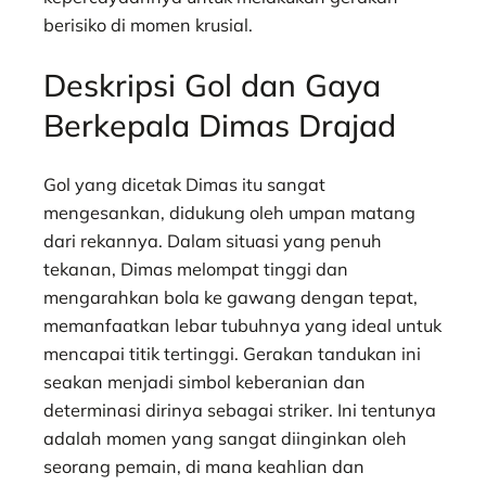
berisiko di momen krusial.
Deskripsi Gol dan Gaya
Berkepala Dimas Drajad
Gol yang dicetak Dimas itu sangat
mengesankan, didukung oleh umpan matang
dari rekannya. Dalam situasi yang penuh
tekanan, Dimas melompat tinggi dan
mengarahkan bola ke gawang dengan tepat,
memanfaatkan lebar tubuhnya yang ideal untuk
mencapai titik tertinggi. Gerakan tandukan ini
seakan menjadi simbol keberanian dan
determinasi dirinya sebagai striker. Ini tentunya
adalah momen yang sangat diinginkan oleh
seorang pemain, di mana keahlian dan