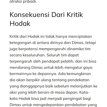
atraksi pribadi.
Konsekuensi Dari Kritik
Hodak
​Kritik dari Hodak ini tidak hanya menciptakan
ketegangan di antara dirinya dan Dimas, tetapi
juga berpotensi mempengaruhi dinamika tim
secara keseluruhan.​ Seluruh tim dapat
terpengaruh oleh pendapat pelatih, dan ini bisa
mendorong Dimas untuk lebih mengatur gaya
bermainnya ke depannya. Ada kemungkinan
dia akan berpikir ulang tentang pendekatan
yang dianggapnya baik sebelum melanjutkan ke
aksi yang lebih berani di masa depan. Kata-
kata Hodak bisa jadi menjadi pengingat bagi
Dimas untuk mengedepankan pendekatan yang