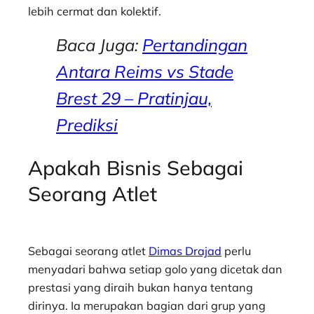
lebih cermat dan kolektif.
Baca Juga:
Pertandingan
Antara Reims vs Stade
Brest 29 – Pratinjau,
Prediksi
Apakah Bisnis Sebagai
Seorang Atlet
Sebagai seorang atlet
Dimas Drajad
perlu
menyadari bahwa setiap golo yang dicetak dan
prestasi yang diraih bukan hanya tentang
dirinya. Ia merupakan bagian dari grup yang