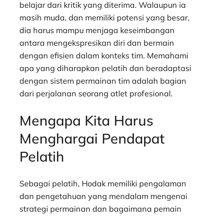
belajar dari kritik yang diterima. Walaupun ia
masih muda, dan memiliki potensi yang besar,
dia harus mampu menjaga keseimbangan
antara mengekspresikan diri dan bermain
dengan efisien dalam konteks tim. Memahami
apa yang diharapkan pelatih dan beradaptasi
dengan sistem permainan tim adalah bagian
dari perjalanan seorang atlet profesional.
Mengapa Kita Harus
Menghargai Pendapat
Pelatih
Sebagai pelatih, Hodak memiliki pengalaman
dan pengetahuan yang mendalam mengenai
strategi permainan dan bagaimana pemain