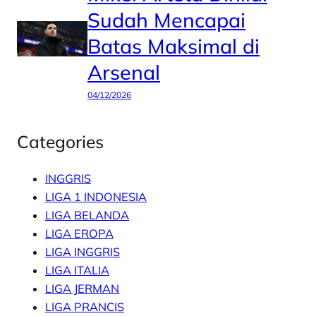
Sudah Mencapai
Batas Maksimal di
Arsenal
04/12/2026
Categories
INGGRIS
LIGA 1 INDONESIA
LIGA BELANDA
LIGA EROPA
LIGA INGGRIS
LIGA ITALIA
LIGA JERMAN
LIGA PRANCIS