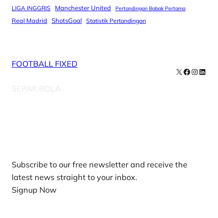
Manchester United
LIGA INGGRIS
Pertandingan Babak Pertama
Real Madrid
ShotsGoal
Statistik Pertandingan
FOOTBALL FIXED
X
Facebook
Instag
Linke
SEPAK BOLA
Our Newsletters
Subscribe to our free newsletter and receive the
latest news straight to your inbox.
Signup Now
News