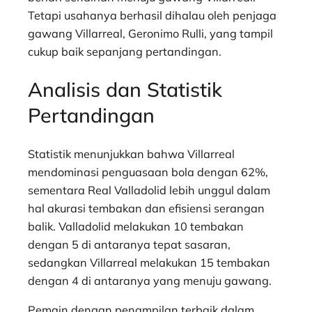
Tetapi usahanya berhasil dihalau oleh penjaga
gawang Villarreal, Geronimo Rulli, yang tampil
cukup baik sepanjang pertandingan.
Analisis dan Statistik
Pertandingan
Statistik menunjukkan bahwa Villarreal
mendominasi penguasaan bola dengan 62%,
sementara Real Valladolid lebih unggul dalam
hal akurasi tembakan dan efisiensi serangan
balik. Valladolid melakukan 10 tembakan
dengan 5 di antaranya tepat sasaran,
sedangkan Villarreal melakukan 15 tembakan
dengan 4 di antaranya yang menuju gawang.
Pemain dengan penampilan terbaik dalam