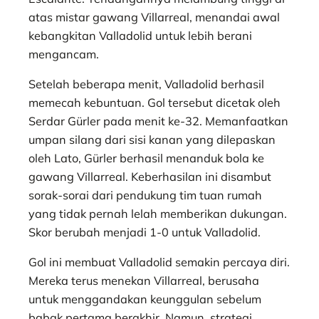
atas mistar gawang Villarreal, menandai awal
kebangkitan Valladolid untuk lebih berani
mengancam.
Setelah beberapa menit, Valladolid berhasil
memecah kebuntuan. Gol tersebut dicetak oleh
Serdar Gürler pada menit ke-32. Memanfaatkan
umpan silang dari sisi kanan yang dilepaskan
oleh Lato, Gürler berhasil menanduk bola ke
gawang Villarreal. Keberhasilan ini disambut
sorak-sorai dari pendukung tim tuan rumah
yang tidak pernah lelah memberikan dukungan.
Skor berubah menjadi 1-0 untuk Valladolid.
Gol ini membuat Valladolid semakin percaya diri.
Mereka terus menekan Villarreal, berusaha
untuk menggandakan keunggulan sebelum
babak pertama berakhir. Namun, strategi