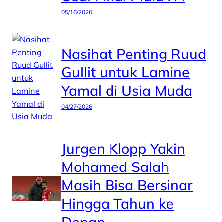
05/16/2026
Nasihat Penting Ruud
Gullit untuk Lamine
Yamal di Usia Muda
04/27/2026
Jurgen Klopp Yakin
Mohamed Salah
Masih Bisa Bersinar
Hingga Tahun ke
Depan