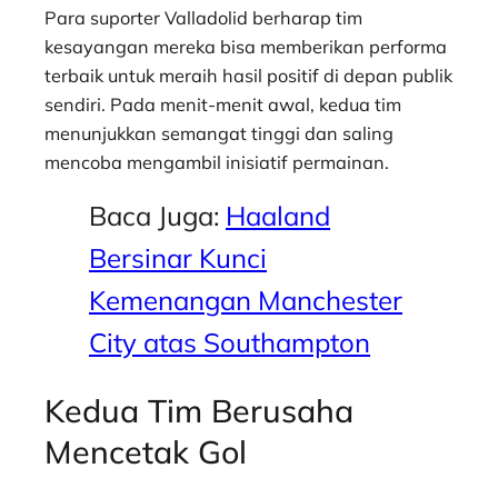
Para suporter Valladolid berharap tim
kesayangan mereka bisa memberikan performa
terbaik untuk meraih hasil positif di depan publik
sendiri. Pada menit-menit awal, kedua tim
menunjukkan semangat tinggi dan saling
mencoba mengambil inisiatif permainan.
Baca Juga:
Haaland
Bersinar Kunci
Kemenangan Manchester
City atas Southampton
Kedua Tim Berusaha
Mencetak Gol