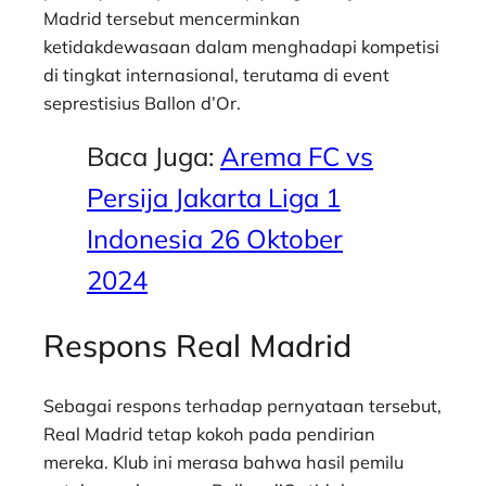
Madrid tersebut mencerminkan
ketidakdewasaan dalam menghadapi kompetisi
di tingkat internasional, terutama di event
seprestisius Ballon d’Or.
Baca Juga:
Arema FC vs
Persija Jakarta Liga 1
Indonesia 26 Oktober
2024
Respons Real Madrid
Sebagai respons terhadap pernyataan tersebut,
Real Madrid tetap kokoh pada pendirian
mereka. Klub ini merasa bahwa hasil pemilu