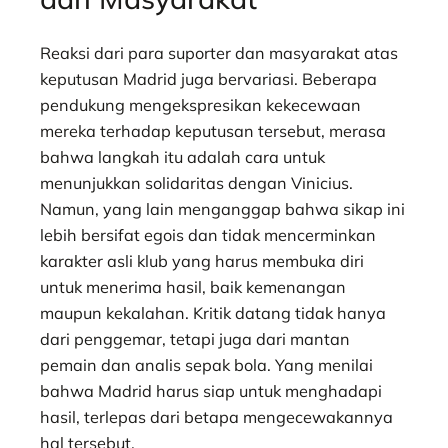
Reaksi dari para suporter dan masyarakat atas
keputusan Madrid juga bervariasi. Beberapa
pendukung mengekspresikan kekecewaan
mereka terhadap keputusan tersebut, merasa
bahwa langkah itu adalah cara untuk
menunjukkan solidaritas dengan Vinicius.
Namun, yang lain menganggap bahwa sikap ini
lebih bersifat egois dan tidak mencerminkan
karakter asli klub yang harus membuka diri
untuk menerima hasil, baik kemenangan
maupun kekalahan. Kritik datang tidak hanya
dari penggemar, tetapi juga dari mantan
pemain dan analis sepak bola. Yang menilai
bahwa Madrid harus siap untuk menghadapi
hasil, terlepas dari betapa mengecewakannya
hal tersebut.