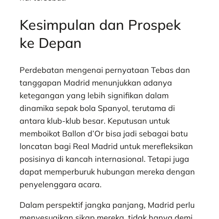
Kesimpulan dan Prospek
ke Depan
Perdebatan mengenai pernyataan Tebas dan
tanggapan Madrid menunjukkan adanya
ketegangan yang lebih signifikan dalam
dinamika sepak bola Spanyol, terutama di
antara klub-klub besar. Keputusan untuk
memboikot Ballon d’Or bisa jadi sebagai batu
loncatan bagi Real Madrid untuk merefleksikan
posisinya di kancah internasional. Tetapi juga
dapat memperburuk hubungan mereka dengan
penyelenggara acara.
Dalam perspektif jangka panjang, Madrid perlu
menyesuaikan sikap mereka, tidak hanya demi