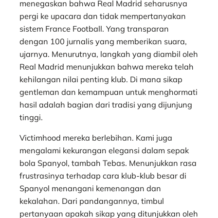
menegaskan bahwa Real Madrid seharusnya
pergi ke upacara dan tidak mempertanyakan
sistem France Football. Yang transparan
dengan 100 jurnalis yang memberikan suara,
ujarnya. Menurutnya, langkah yang diambil oleh
Real Madrid menunjukkan bahwa mereka telah
kehilangan nilai penting klub. Di mana sikap
gentleman dan kemampuan untuk menghormati
hasil adalah bagian dari tradisi yang dijunjung
tinggi.
Victimhood mereka berlebihan. Kami juga
mengalami kekurangan elegansi dalam sepak
bola Spanyol, tambah Tebas. Menunjukkan rasa
frustrasinya terhadap cara klub-klub besar di
Spanyol menangani kemenangan dan
kekalahan. Dari pandangannya, timbul
pertanyaan apakah sikap yang ditunjukkan oleh