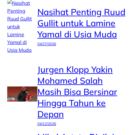
Nasihat Penting Ruud
Gullit untuk Lamine
Yamal di Usia Muda
04/27/2026
Jurgen Klopp Yakin
Mohamed Salah
Masih Bisa Bersinar
Hingga Tahun ke
Depan
04/12/2026