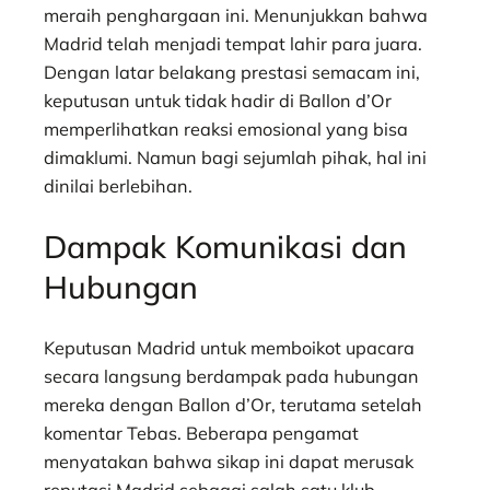
meraih penghargaan ini. Menunjukkan bahwa
Madrid telah menjadi tempat lahir para juara.
Dengan latar belakang prestasi semacam ini,
keputusan untuk tidak hadir di Ballon d’Or
memperlihatkan reaksi emosional yang bisa
dimaklumi. Namun bagi sejumlah pihak, hal ini
dinilai berlebihan.
Dampak Komunikasi dan
Hubungan
Keputusan Madrid untuk memboikot upacara
secara langsung berdampak pada hubungan
mereka dengan Ballon d’Or, terutama setelah
komentar Tebas. Beberapa pengamat
menyatakan bahwa sikap ini dapat merusak
reputasi Madrid sebagai salah satu klub