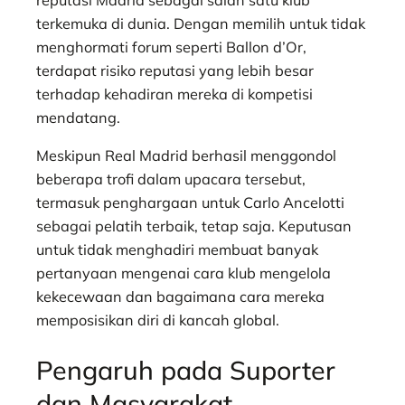
terkemuka di dunia. Dengan memilih untuk tidak
menghormati forum seperti Ballon d’Or,
terdapat risiko reputasi yang lebih besar
terhadap kehadiran mereka di kompetisi
mendatang.
Meskipun Real Madrid berhasil menggondol
beberapa trofi dalam upacara tersebut,
termasuk penghargaan untuk Carlo Ancelotti
sebagai pelatih terbaik, tetap saja. Keputusan
untuk tidak menghadiri membuat banyak
pertanyaan mengenai cara klub mengelola
kekecewaan dan bagaimana cara mereka
memposisikan diri di kancah global.
Pengaruh pada Suporter
dan Masyarakat