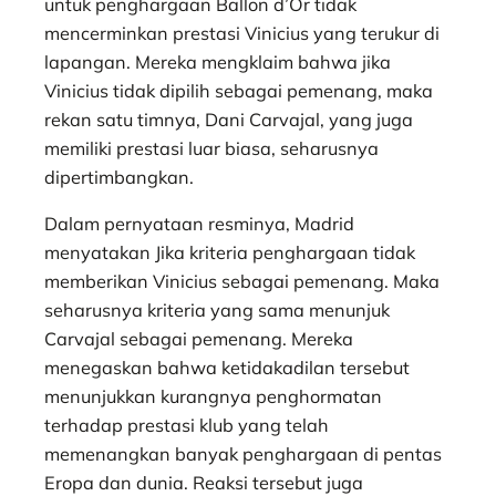
untuk penghargaan Ballon d’Or tidak
mencerminkan prestasi Vinicius yang terukur di
lapangan. Mereka mengklaim bahwa jika
Vinicius tidak dipilih sebagai pemenang, maka
rekan satu timnya, Dani Carvajal, yang juga
memiliki prestasi luar biasa, seharusnya
dipertimbangkan.
Dalam pernyataan resminya, Madrid
menyatakan Jika kriteria penghargaan tidak
memberikan Vinicius sebagai pemenang. Maka
seharusnya kriteria yang sama menunjuk
Carvajal sebagai pemenang. Mereka
menegaskan bahwa ketidakadilan tersebut
menunjukkan kurangnya penghormatan
terhadap prestasi klub yang telah
memenangkan banyak penghargaan di pentas
Eropa dan dunia. Reaksi tersebut juga