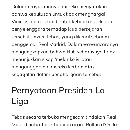
Dalam kenyataannya, mereka menyatakan
bahwa keputusan untuk tidak menghargai
Vinicius merupakan bentuk ketidakrespek dari
penyelenggara terhadap klub bersejarah
tersebut. Javier Tebas, yang dikenal sebagai
penggemar Real Madrid. Dalam wawancaranya
mengungkapkan bahwa klub seharusnya tidak
menunjukkan sikap ‘melankolis’ atau
menganggap diri mereka korban atas
kegagalan dalam penghargaan tersebut.
Pernyataan Presiden La
Liga
​Tebas secara terbuka mengecam tindakan Real
Madrid untuk tidak hadir di acara Ballon d’Or.​ Ia