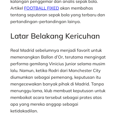
kalangan penggemar dan analis sepak bola.
Artikel
FOOTBALL FIXED
akan membahas
tentang seputaran sepak bola yang terbaru dan
pertandingan-pertandingan lainya.
Latar Belakang Kericuhan
Real Madrid sebelumnya menjadi favorit untuk
memenangkan Ballon d’Or, terutama mengingat
performa gemilang Vinicius Junior selama musim
lalu. Namun, ketika Rodri dari Manchester City
diumumkan sebagai pemenang, keputusan itu
mengecewakan banyak pihak di Madrid. Tanpa
menunggu lama, klub membuat keputusan untuk
memboikot acara tersebut sebagai protes atas
apa yang mereka anggap sebagai
ketidakadilan.