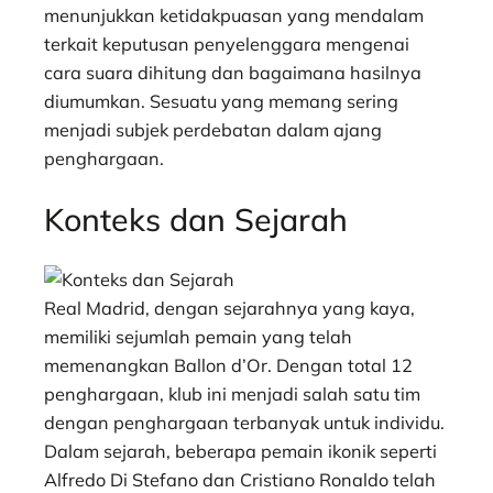
menunjukkan ketidakpuasan yang mendalam
terkait keputusan penyelenggara mengenai
cara suara dihitung dan bagaimana hasilnya
diumumkan. Sesuatu yang memang sering
menjadi subjek perdebatan dalam ajang
penghargaan.
Konteks dan Sejarah
Real Madrid, dengan sejarahnya yang kaya,
memiliki sejumlah pemain yang telah
memenangkan Ballon d’Or. Dengan total 12
penghargaan, klub ini menjadi salah satu tim
dengan penghargaan terbanyak untuk individu.
Dalam sejarah, beberapa pemain ikonik seperti
Alfredo Di Stefano dan Cristiano Ronaldo telah