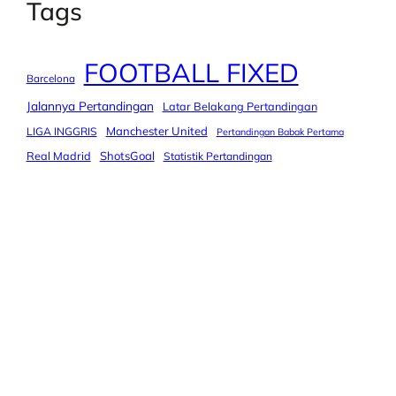
Tags
FOOTBALL FIXED
Barcelona
Jalannya Pertandingan
Latar Belakang Pertandingan
Manchester United
LIGA INGGRIS
Pertandingan Babak Pertama
Real Madrid
ShotsGoal
Statistik Pertandingan