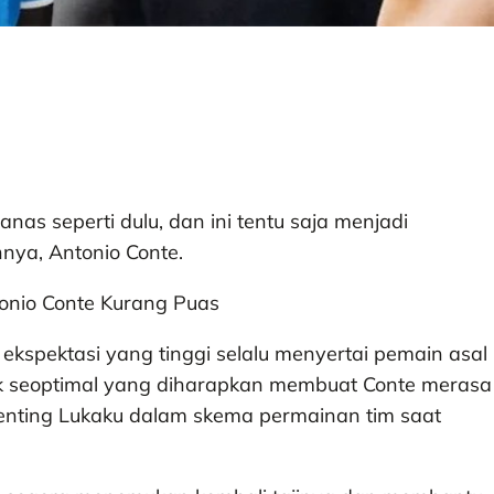
anas seperti dulu, dan ini tentu saja menjadi
nya, Antonio Conte.
 ekspektasi yang tinggi selalu menyertai pemain asal
idak seoptimal yang diharapkan membuat Conte merasa
penting Lukaku dalam skema permainan tim saat