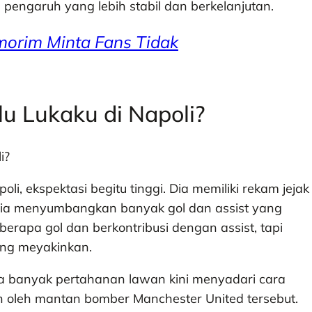
n pengaruh yang lebih stabil dan berkelanjutan.
morim Minta Fans Tidak
u Lukaku di Napoli?
, ekspektasi begitu tinggi. Dia memiliki rekam jejak
a ia menyumbangkan banyak gol dan assist yang
berapa gol dan berkontribusi dengan assist, tapi
ang meyakinkan.
 banyak pertahanan lawan kini menyadari cara
 oleh mantan bomber Manchester United tersebut.