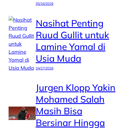
05/16/2026
Nasihat Penting
Ruud Gullit untuk
Lamine Yamal di
Usia Muda
04/27/2026
Jurgen Klopp Yakin
Mohamed Salah
Masih Bisa
Bersinar Hingga