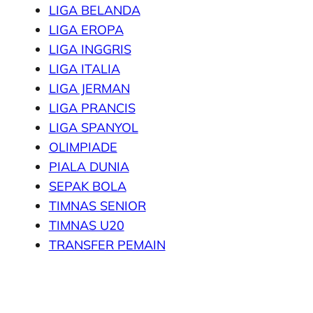
LIGA BELANDA
LIGA EROPA
LIGA INGGRIS
LIGA ITALIA
LIGA JERMAN
LIGA PRANCIS
LIGA SPANYOL
OLIMPIADE
PIALA DUNIA
SEPAK BOLA
TIMNAS SENIOR
TIMNAS U20
TRANSFER PEMAIN