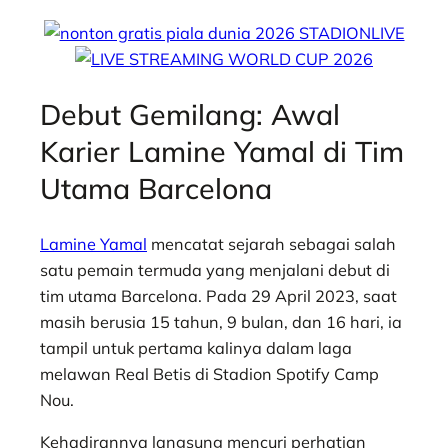
Debut Gemilang: Awal
Karier Lamine Yamal di Tim
Utama Barcelona
Lamine Yamal
mencatat sejarah sebagai salah
satu pemain termuda yang menjalani debut di
tim utama Barcelona. Pada 29 April 2023, saat
masih berusia 15 tahun, 9 bulan, dan 16 hari, ia
tampil untuk pertama kalinya dalam laga
melawan Real Betis di Stadion Spotify Camp
Nou.
Kehadirannya langsung mencuri perhatian