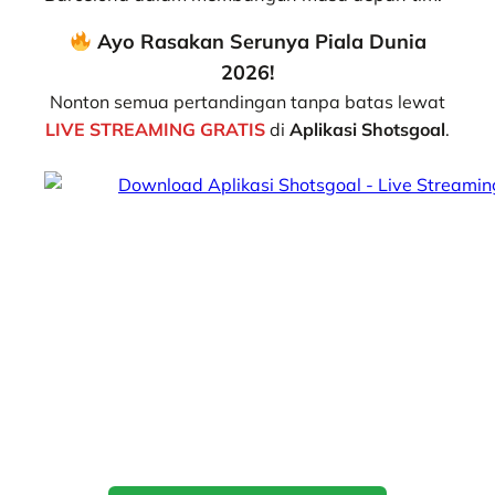
Ayo Rasakan Serunya Piala Dunia
2026!
Nonton semua pertandingan tanpa batas lewat
LIVE STREAMING GRATIS
di
Aplikasi Shotsgoal
.