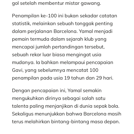
gol setelah membentur mistar gawang.
Penampilan ke-100 ini bukan sekadar catatan
statistik, melainkan sebuah tonggak penting
dalam perjalanan Barcelona. Yamal menjadi
pemain termuda dalam sejarah klub yang
mencapai jumlah pertandingan tersebut,
sebuah rekor luar biasa mengingat usia
mudanya. Ia bahkan melampaui pencapaian
Gavi, yang sebelumnya mencatat 100
penampilan pada usia 19 tahun dan 29 hari.
Dengan pencapaian ini, Yamal semakin
mengukuhkan dirinya sebagai salah satu
talenta paling menjanjikan di dunia sepak bola.
Sekaligus menunjukkan bahwa Barcelona masih
terus melahirkan bintang-bintang masa depan.