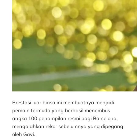
Prestasi luar biasa ini membuatnya menjadi
pemain termuda yang berhasil menembus
angka 100 penampilan resmi bagi Barcelona,
mengalahkan rekor sebelumnya yang dipegang
oleh Gavi.