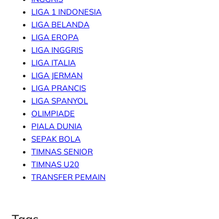
LIGA 1 INDONESIA
LIGA BELANDA
LIGA EROPA
LIGA INGGRIS
LIGA ITALIA
LIGA JERMAN
LIGA PRANCIS
LIGA SPANYOL
OLIMPIADE
PIALA DUNIA
SEPAK BOLA
TIMNAS SENIOR
TIMNAS U20
TRANSFER PEMAIN
Tags