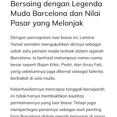
Bersaing dengan Legenda
Muda Barcelona dan Nilai
Pasar yang Melonjak
Dengan pencapaian luar biasa ini, Lamine
Yamal semakin mengukuhkan dirinya sebagai
salah satu pemain muda terbaik dalam sejarah
Barcelona. Ia berhasil melampaui nama-nama
besar seperti Bojan Krkic, Pedri, dan Ansu Fati,
yang sebelumnya juga dikenal sebagai talenta
berbakat di usia muda.
Keberhasilannya mencapai tonggak bersejarah
ini tidak hanya membuktikan kualitas
permainannya yang luar biasa. Tetapi juga
mempertegas perannya sebagai aset penting
bagi Barcelona dalam meraih kejayaan di masa