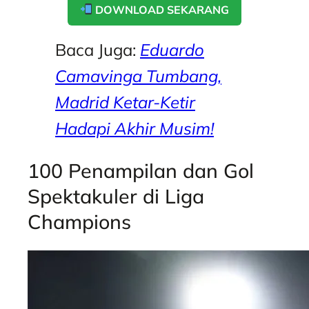
DOWNLOAD SEKARANG
Baca Juga:
Eduardo
Camavinga Tumbang,
Madrid Ketar-Ketir
Hadapi Akhir Musim!
100 Penampilan dan Gol
Spektakuler di Liga
Champions