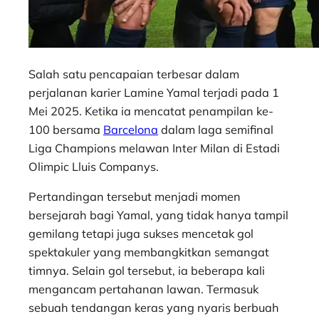
Salah satu pencapaian terbesar dalam
perjalanan karier Lamine Yamal terjadi pada 1
Mei 2025. Ketika ia mencatat penampilan ke-
100 bersama
Barcelona
dalam laga semifinal
Liga Champions melawan Inter Milan di Estadi
Olimpic Lluis Companys.
Pertandingan tersebut menjadi momen
bersejarah bagi Yamal, yang tidak hanya tampil
gemilang tetapi juga sukses mencetak gol
spektakuler yang membangkitkan semangat
timnya. Selain gol tersebut, ia beberapa kali
mengancam pertahanan lawan. Termasuk
sebuah tendangan keras yang nyaris berbuah