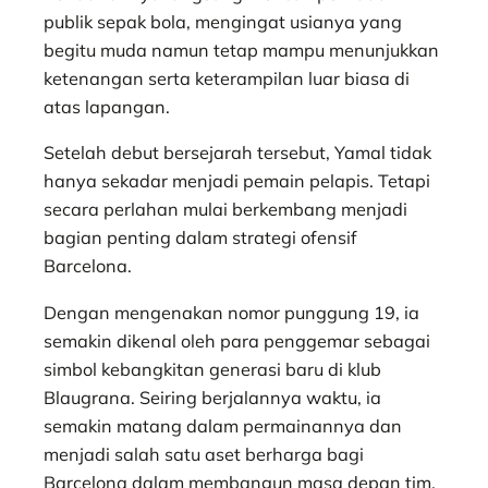
publik sepak bola, mengingat usianya yang
begitu muda namun tetap mampu menunjukkan
ketenangan serta keterampilan luar biasa di
atas lapangan.
Setelah debut bersejarah tersebut, Yamal tidak
hanya sekadar menjadi pemain pelapis. Tetapi
secara perlahan mulai berkembang menjadi
bagian penting dalam strategi ofensif
Barcelona.
Dengan mengenakan nomor punggung 19, ia
semakin dikenal oleh para penggemar sebagai
simbol kebangkitan generasi baru di klub
Blaugrana. Seiring berjalannya waktu, ia
semakin matang dalam permainannya dan
menjadi salah satu aset berharga bagi
Barcelona dalam membangun masa depan tim.