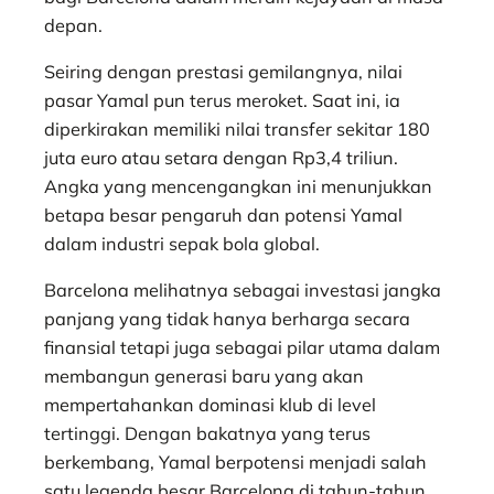
depan.
Seiring dengan prestasi gemilangnya, nilai
pasar Yamal pun terus meroket. Saat ini, ia
diperkirakan memiliki nilai transfer sekitar 180
juta euro atau setara dengan Rp3,4 triliun.
Angka yang mencengangkan ini menunjukkan
betapa besar pengaruh dan potensi Yamal
dalam industri sepak bola global.
Barcelona melihatnya sebagai investasi jangka
panjang yang tidak hanya berharga secara
finansial tetapi juga sebagai pilar utama dalam
membangun generasi baru yang akan
mempertahankan dominasi klub di level
tertinggi. Dengan bakatnya yang terus
berkembang, Yamal berpotensi menjadi salah
satu legenda besar Barcelona di tahun-tahun