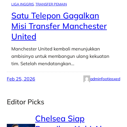
LIGA INGGRIS
, 
TRANSFER PEMAIN
Satu Telepon Gagalkan
Misi Transfer Manchester
United
Manchester United kembali menunjukkan
ambisinya untuk membangun ulang kekuatan
tim. Setelah mendatangkan…
Feb 25, 2026
adminfootipsxed
Editor Picks
Chelsea Siap