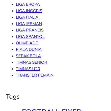
LIGA EROPA
LIGA INGGRIS
LIGA ITALIA
LIGA JERMAN
LIGA PRANCIS
LIGA SPANYOL
OLIMPIADE
PIALA DUNIA
SEPAK BOLA
TIMNAS SENIOR
TIMNAS U20
TRANSFER PEMAIN
Tags