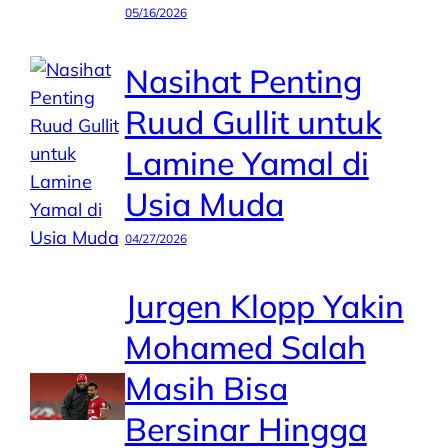
05/16/2026
Nasihat Penting
Ruud Gullit untuk
Lamine Yamal di
Usia Muda
04/27/2026
Jurgen Klopp Yakin
Mohamed Salah
Masih Bisa
Bersinar Hingga