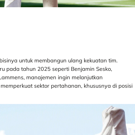
isinya untuk membangun ulang kekuatan tim.
u pada tahun 2025 seperti Benjamin Sesko,
Lammens, manajemen ingin melanjutkan
memperkuat sektor pertahanan, khususnya di posisi