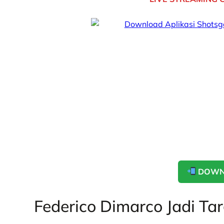
DOWN
Federico Dimarco Jadi Tar