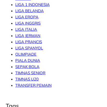
LIGA 1 INDONESIA
LIGA BELANDA
LIGA EROPA
LIGA INGGRIS
LIGA ITALIA
LIGA JERMAN
LIGA PRANCIS
LIGA SPANYOL
OLIMPIADE
PIALA DUNIA
SEPAK BOLA
TIMNAS SENIOR
TIMNAS U20
TRANSFER PEMAIN
Tags