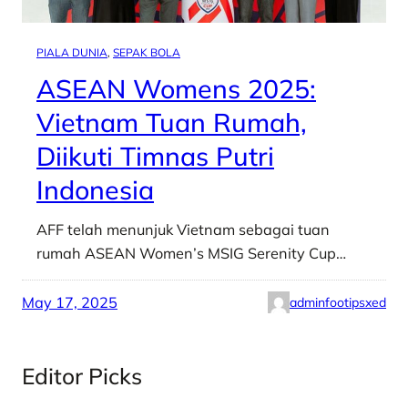
PIALA DUNIA
, 
SEPAK BOLA
ASEAN Womens 2025:
Vietnam Tuan Rumah,
Diikuti Timnas Putri
Indonesia
AFF telah menunjuk Vietnam sebagai tuan
rumah ASEAN Women’s MSIG Serenity Cup…
May 17, 2025
adminfootipsxed
Editor Picks