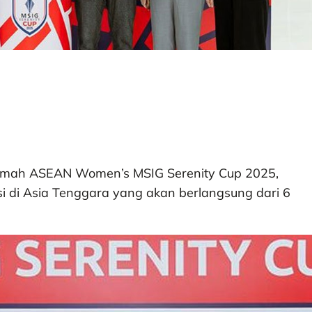
rumah ASEAN Women’s MSIG Serenity Cup 2025,
i di Asia Tenggara yang akan berlangsung dari 6