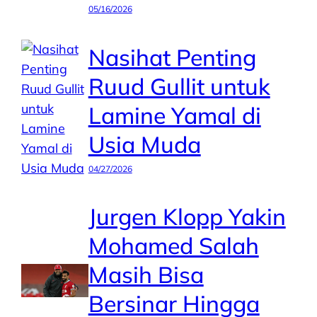
05/16/2026
Nasihat Penting
Ruud Gullit untuk
Lamine Yamal di
Usia Muda
04/27/2026
Jurgen Klopp Yakin
Mohamed Salah
Masih Bisa
Bersinar Hingga