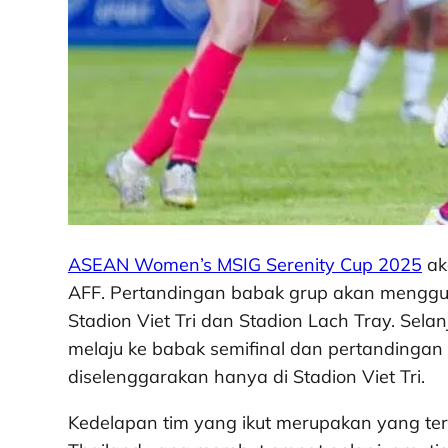
ASEAN Women’s MSIG Serenity Cup 2025
aka
AFF. Pertandingan babak grup akan menggu
Stadion Viet Tri dan Stadion Lach Tray. Selan
melaju ke babak semifinal dan pertandingan s
diselenggarakan hanya di Stadion Viet Tri.
Kedelapan tim yang ikut merupakan yang terb