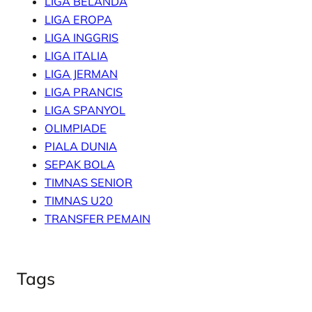
LIGA BELANDA
LIGA EROPA
LIGA INGGRIS
LIGA ITALIA
LIGA JERMAN
LIGA PRANCIS
LIGA SPANYOL
OLIMPIADE
PIALA DUNIA
SEPAK BOLA
TIMNAS SENIOR
TIMNAS U20
TRANSFER PEMAIN
Tags