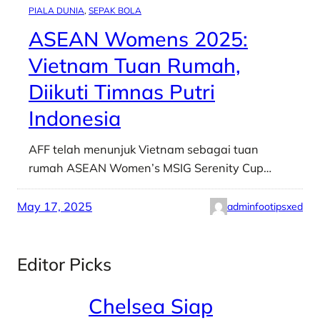
PIALA DUNIA
, 
SEPAK BOLA
ASEAN Womens 2025:
Vietnam Tuan Rumah,
Diikuti Timnas Putri
Indonesia
AFF telah menunjuk Vietnam sebagai tuan
rumah ASEAN Women’s MSIG Serenity Cup…
May 17, 2025
adminfootipsxed
Editor Picks
Chelsea Siap