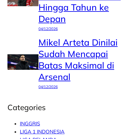
Hingga Tahun ke
Depan
04/12/2026
Mikel Arteta Dinilai
Sudah Mencapai
Batas Maksimal di
Arsenal
04/12/2026
Categories
INGGRIS
LIGA 1 INDONESIA