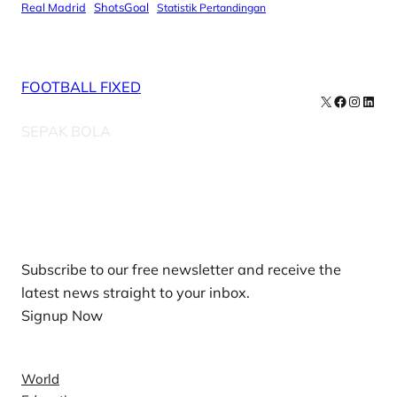
Real Madrid
ShotsGoal
Statistik Pertandingan
FOOTBALL FIXED
X
Facebook
Instag
Linke
SEPAK BOLA
Our Newsletters
Subscribe to our free newsletter and receive the
latest news straight to your inbox.
Signup Now
News
World