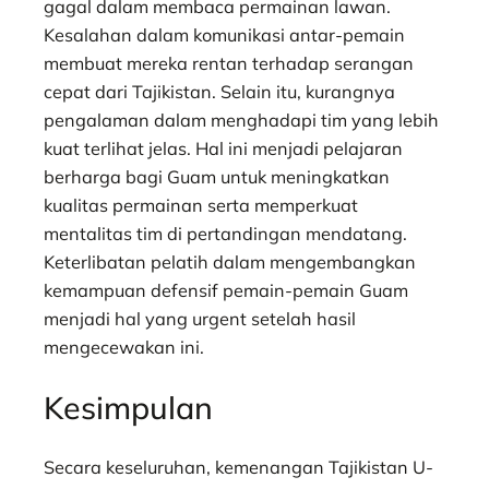
gagal dalam membaca permainan lawan.
Kesalahan dalam komunikasi antar-pemain
membuat mereka rentan terhadap serangan
cepat dari Tajikistan. Selain itu, kurangnya
pengalaman dalam menghadapi tim yang lebih
kuat terlihat jelas. Hal ini menjadi pelajaran
berharga bagi Guam untuk meningkatkan
kualitas permainan serta memperkuat
mentalitas tim di pertandingan mendatang.
Keterlibatan pelatih dalam mengembangkan
kemampuan defensif pemain-pemain Guam
menjadi hal yang urgent setelah hasil
mengecewakan ini.
Kesimpulan
Secara keseluruhan, kemenangan Tajikistan U-