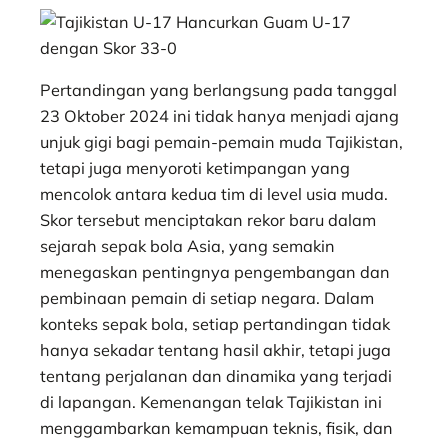
p
k
e
m
r
Pertandingan yang berlangsung pada tanggal
23 Oktober 2024 ini tidak hanya menjadi ajang
unjuk gigi bagi pemain-pemain muda Tajikistan,
tetapi juga menyoroti ketimpangan yang
mencolok antara kedua tim di level usia muda.
Skor tersebut menciptakan rekor baru dalam
sejarah sepak bola Asia, yang semakin
menegaskan pentingnya pengembangan dan
pembinaan pemain di setiap negara. Dalam
konteks sepak bola, setiap pertandingan tidak
hanya sekadar tentang hasil akhir, tetapi juga
tentang perjalanan dan dinamika yang terjadi
di lapangan. Kemenangan telak Tajikistan ini
menggambarkan kemampuan teknis, fisik, dan