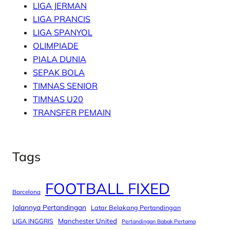
LIGA JERMAN
LIGA PRANCIS
LIGA SPANYOL
OLIMPIADE
PIALA DUNIA
SEPAK BOLA
TIMNAS SENIOR
TIMNAS U20
TRANSFER PEMAIN
Tags
FOOTBALL FIXED
Barcelona
Jalannya Pertandingan
Latar Belakang Pertandingan
Manchester United
LIGA INGGRIS
Pertandingan Babak Pertama