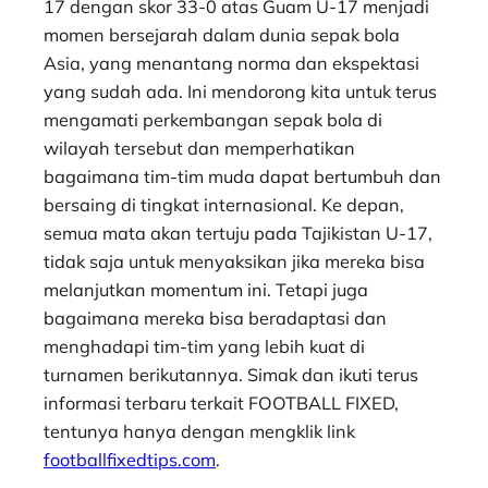
17 dengan skor 33-0 atas Guam U-17 menjadi
momen bersejarah dalam dunia sepak bola
Asia, yang menantang norma dan ekspektasi
yang sudah ada. Ini mendorong kita untuk terus
mengamati perkembangan sepak bola di
wilayah tersebut dan memperhatikan
bagaimana tim-tim muda dapat bertumbuh dan
bersaing di tingkat internasional. Ke depan,
semua mata akan tertuju pada Tajikistan U-17,
tidak saja untuk menyaksikan jika mereka bisa
melanjutkan momentum ini. Tetapi juga
bagaimana mereka bisa beradaptasi dan
menghadapi tim-tim yang lebih kuat di
turnamen berikutannya. Simak dan ikuti terus
informasi terbaru terkait FOOTBALL FIXED,
tentunya hanya dengan mengklik link
footballfixedtips.com
.