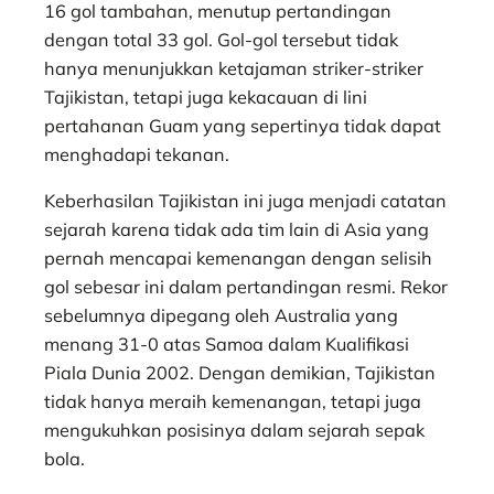
16 gol tambahan, menutup pertandingan
dengan total 33 gol. Gol-gol tersebut tidak
hanya menunjukkan ketajaman striker-striker
Tajikistan, tetapi juga kekacauan di lini
pertahanan Guam yang sepertinya tidak dapat
menghadapi tekanan.
Keberhasilan Tajikistan ini juga menjadi catatan
sejarah karena tidak ada tim lain di Asia yang
pernah mencapai kemenangan dengan selisih
gol sebesar ini dalam pertandingan resmi. Rekor
sebelumnya dipegang oleh Australia yang
menang 31-0 atas Samoa dalam Kualifikasi
Piala Dunia 2002. Dengan demikian, Tajikistan
tidak hanya meraih kemenangan, tetapi juga
mengukuhkan posisinya dalam sejarah sepak
bola.