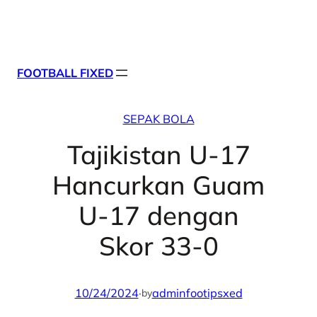
Skip
X
Facebook
Instag
Linke
to
content
FOOTBALL FIXED
SEPAK BOLA
Tajikistan U-17
Hancurkan Guam
U-17 dengan
Skor 33-0
10/24/2024
·
adminfootipsxed
by