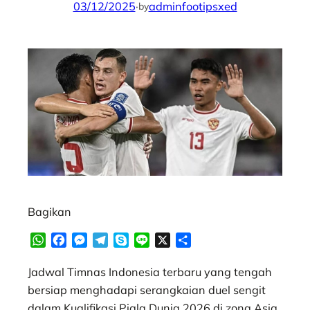
03/12/2025
·
adminfootipsxed
by
Bagikan
W
F
M
T
S
L
X
S
h
a
e
e
k
i
h
a
c
s
l
y
n
a
Jadwal Timnas Indonesia terbaru yang tengah
t
e
s
e
p
e
r
bersiap menghadapi serangkaian duel sengit
s
b
e
g
e
e
dalam Kualifikasi Piala Dunia 2026 di zona Asia.