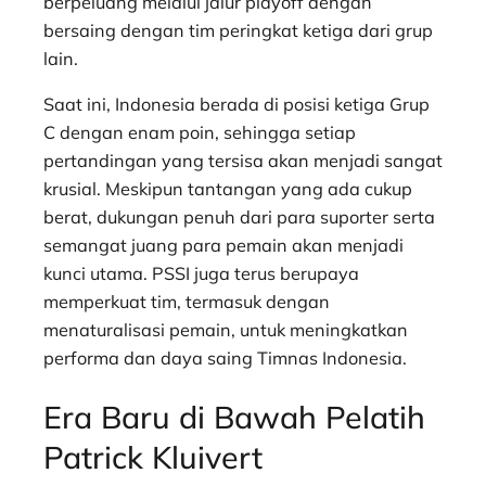
berpeluang melalui jalur playoff dengan
bersaing dengan tim peringkat ketiga dari grup
lain.
Saat ini, Indonesia berada di posisi ketiga Grup
C dengan enam poin, sehingga setiap
pertandingan yang tersisa akan menjadi sangat
krusial. Meskipun tantangan yang ada cukup
berat, dukungan penuh dari para suporter serta
semangat juang para pemain akan menjadi
kunci utama. PSSI juga terus berupaya
memperkuat tim, termasuk dengan
menaturalisasi pemain, untuk meningkatkan
performa dan daya saing Timnas Indonesia.
Era Baru di Bawah Pelatih
Patrick Kluivert