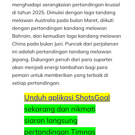
menghadapi serangkaian pertandingan krusial
di tahun 2025. Dimulai dengan laga tandang
melawan Australia pada bulan Maret, diikuti
dengan pertandingan kandang melawan
Bahrain, dan kemudian laga kandang melawan
China pada bulan Juni. Puncak dari perjalanan
ini adalah pertandingan tandang melawan
Jepang. Dukungan penuh dari para suporter
akan menjadi energi tambahan bagi para
pemain untuk memberikan yang terbaik di
setiap pertandingan.
Unduh aplikasi ShotsGoal
sekarang dan nikmati
siaran langsung
pertandingan Timnas