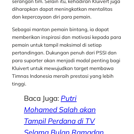
serangan tim. Selain itu, kehadiran Kluivert juga
diharapkan dapat meningkatkan mentalitas
dan kepercayaan diri para pemain.
Sebagai mantan pemain bintang, ia dapat
memberikan inspirasi dan motivasi kepada para
pemain untuk tampil maksimal di setiap
pertandingan. Dukungan penuh dari PSSI dan
para suporter akan menjadi modal penting bagi
Kluivert untuk mewujudkan target membawa
Timnas Indonesia meraih prestasi yang lebih
tinggi.
Baca Juga:
Putri
Mohamed Salah akan
Tampil Perdana di TV
Selama Bulan Ramadan