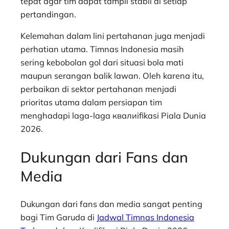
tepat agar tim dapat tampil stabil di setiap
pertandingan.
Kelemahan dalam lini pertahanan juga menjadi
perhatian utama. Timnas Indonesia masih
sering kebobolan gol dari situasi bola mati
maupun serangan balik lawan. Oleh karena itu,
perbaikan di sektor pertahanan menjadi
prioritas utama dalam persiapan tim
menghadapi laga-laga квалиifikasi Piala Dunia
2026.
Dukungan dari Fans dan
Media
Dukungan dari fans dan media sangat penting
bagi Tim Garuda di
Jadwal Timnas Indonesia