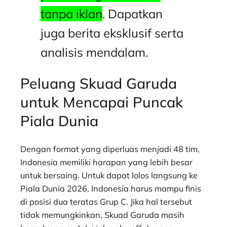
tanpa iklan
. Dapatkan
juga berita eksklusif serta
analisis mendalam.
Peluang Skuad Garuda
untuk Mencapai Puncak
Piala Dunia
Dengan format yang diperluas menjadi 48 tim,
Indonesia memiliki harapan yang lebih besar
untuk bersaing. Untuk dapat lolos langsung ke
Piala Dunia 2026, Indonesia harus mampu finis
di posisi dua teratas Grup C. Jika hal tersebut
tidak memungkinkan, Skuad Garuda masih