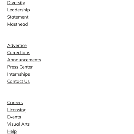
Diversity
Leadership
Statement
Masthead
Contact
Advertise
Corrections
Announcements
Press Center
Internships
Contact Us
Explore
Careers
Licensing
Events
Visual Arts
Help