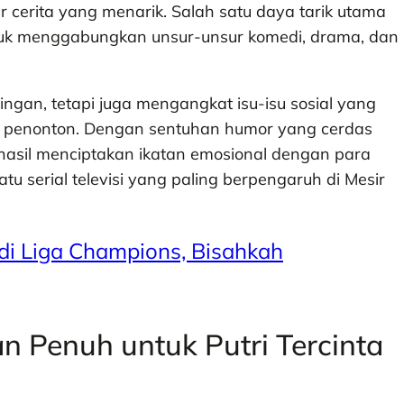
 cerita yang menarik. Salah satu daya tarik utama
uk menggabungkan unsur-unsur komedi, drama, dan
ngan, tetapi juga mengangkat isu-isu sosial yang
n penonton. Dengan sentuhan humor yang cerdas
rhasil menciptakan ikatan emosional dengan para
 serial televisi yang paling berpengaruh di Mesir
 di Liga Champions, Bisahkah
Penuh untuk Putri Tercinta