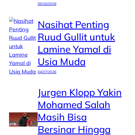
05/16/2026
Nasihat Penting
Ruud Gullit untuk
Lamine Yamal di
Usia Muda
04/27/2026
Jurgen Klopp Yakin
Mohamed Salah
Masih Bisa
Bersinar Hingga