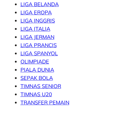
LIGA BELANDA
LIGA EROPA
LIGA INGGRIS
LIGA ITALIA
LIGA JERMAN
LIGA PRANCIS
LIGA SPANYOL
OLIMPIADE
PIALA DUNIA
SEPAK BOLA
TIMNAS SENIOR
TIMNAS U20
TRANSFER PEMAIN