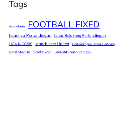
Tags
FOOTBALL FIXED
Barcelona
Jalannya Pertandingan
Latar Belakang Pertandingan
Manchester United
LIGA INGGRIS
Pertandingan Babak Pertama
Real Madrid
ShotsGoal
Statistik Pertandingan